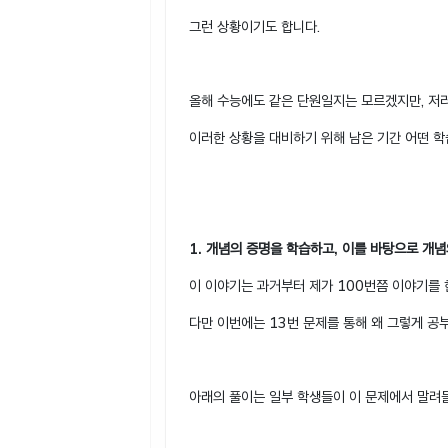
그런 상황이기도 합니다.
올해 수능에도 같은 단원일지는 모르겠지만, 저러
이러한 상황을 대비하기 위해 남은 기간 어떤 학
1. 개념의 증명을 학습하고, 이를 바탕으로 개
이 이야기는 과거부터 제가 100번쯤 이야기를 
다만 이번에는 13번 문제를 통해 왜 그렇게 
아래의 풀이는 일부 학생들이 이 문제에서 말려들