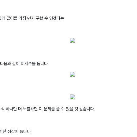
D의 길이를 가장 먼저 구할 수 있겠다는
 다음과 같이 미지수를 둡니다.
 식 하나만 더 도출하면 이 문제를 풀 수 있을 것 같습니다.
이런 생각이 듭니다.