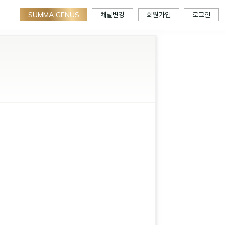
SUMMA GENUS
채널변경
회원가입
로그인