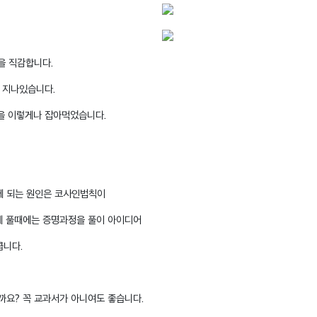
을 직감합니다.
 지나있습니다.
간을 이렇게나 잡아먹었습니다.
게 되는 원인은 코사인법칙이
제 풀때에는 증명과정을 풀이 아이디어
큽니다.
요? 꼭 교과서가 아니여도 좋습니다.