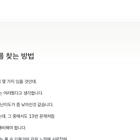
이를 찾는 방법
 몇 가지 있을 것인데,
으로는 어려웠다고 생각합니다.
 난이도가 좀 낮아진것 같습니다.
데, 그 중에서도 13번 문제처럼
대비해야 합니다.
는 풀 수 있을거만 같은 느낌에 사로잡혀