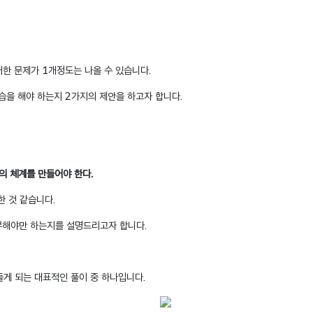
한 문제가 1개정도는 나올 수 있습니다.
습을 해야 하는지 2가지의 제안을 하고자 합니다.
념의 체계를 만들어야 한다.
한 것 같습니다.
공부해야만 하는지를 설명드리고자 합니다.
게 되는 대표적인 풀이 중 하나입니다.