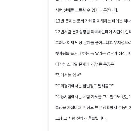
시험 전체를 그르칠 수 있기 때문입니다.
13번 문제는 문제 자체를 이해하는 데에는 하나
22번처럼 문제상황을 파악하는데에 시간이 걸리
그러나 이제 막상 문제를 풀어보려고 무지성으로
챗바퀴를 돌거나 하는 등 말리는 경우가 생깁니
이러한 스타일 문제의 가장 큰 특징은,
"집에서는 쉽고"
"모의평가에서는 한번정도 말려들고"
"수능시험에서는 시험 자체를 그르칠수도 있는"
특징을 가집니다. 긴장도 높은 상황에서 본능만
그냥 그 시험 전체가 흔들립니다.