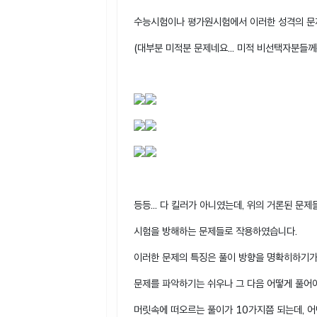
수능시험이나 평가원시험에서 이러한 성격의 문제
(대부분 미적분 문제네요... 미적 비선택자분들께는
등등... 다 킬러가 아니였는데, 위의 거론된 문
시험을 방해하는 문제들로 작용하였습니다.
이러한 문제의 특징은 풀이 방향을 명확히하기가
문제를 파악하기는 쉬우나 그 다음 어떻게 풀어
머릿속에 떠오르는 풀이가 10가지쯤 되는데, 