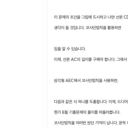
이 문제의 조건을 그림에 도시하고 나면 선분 C
생각이 들 것입니다. 코사인법칙을 활용하면
임을 알 수 있습니다.
이제, 선분 AC의 길이를 구해야 합니다. 그래서
삼각형 AEC에서 코사인법칙을 사용하면,
다음과 같은 식 하나를 도출합니다. 이제, 드디어
뭔가 6월 기출문제의 풀이를 떠올려봅니다.
코사인법칙을 여러번 썼던 기억이 납니다. 문득 