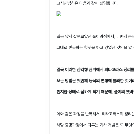
코사인법칙은 다음과 같이 설명합니다.
결국 앞서 살펴보았던 풀이과정에서, 두번째 등
그대로 반복하는 헛짓을 하고 있었던 것임을 알 
결국 이러한 삼각형 관계에서 피타고라스 정리를
모든 방법은 첫번째 등식의 변형에 불과한 것이
인지한 상태로 접하게 되기 때문에, 풀이의 챗바
이와 같은 과정을 반복해서, 피타고라스의 정리
해당 증명과정에서 다루는 기하 개념은 또 무엇으로 증