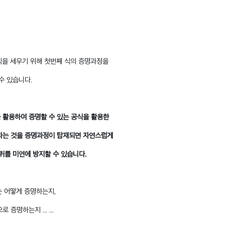
식을 세우기 위해 첫번째 식의 증명과정을
수 있습니다.
 활용하여 증명할 수 있는 공식을 활용한
라는 것을 증명과정이 탑재되면 자연스럽게
퀴를 미연에 방지할 수 있습니다.
는 어떻게 증명하는지,
명하는지 ... ...