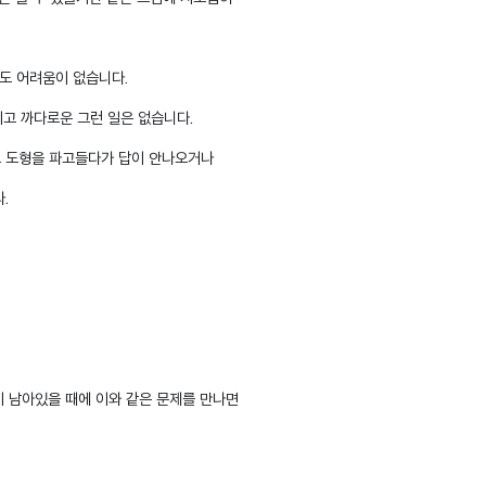
도 어려움이 없습니다.
고 까다로운 그런 일은 없습니다.
 도형을 파고들다가 답이 안나오거나
다.
이 남아있을 때에 이와 같은 문제를 만나면