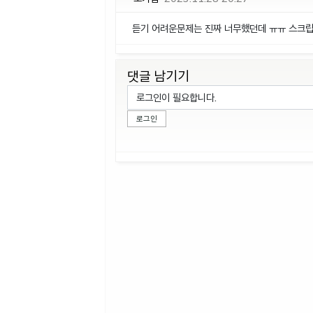
듣기 어려운문제는 진짜 너무했던데 ㅠㅠ 스크립
댓글 남기기
로그인이 필요합니다.
로그인